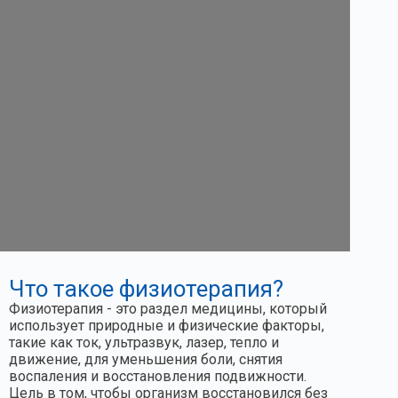
Что такое физиотерапия?
Физиотерапия - это раздел медицины, который
использует природные и физические факторы,
такие как ток, ультразвук, лазер, тепло и
движение, для уменьшения боли, снятия
воспаления и восстановления подвижности.
Цель в том, чтобы организм восстановился без