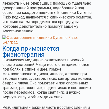
лекарств и без операции, с помощью тщательно
дозированной программы, подобранной под
состояние каждого пациента. В клинике Dynamic
Fizio подход начинается с клинического осмотра,
и только затем определяются процедуры,
которые действительно помогут вашему
восстановлению.
Когда применяется
физиотерапия
Физическая медицина охватывает широкий
спектр состояний. Чаще всего она применяется
при болях в спине и шее, грыже
межпозвоночного диска, ишиасе, а также при
заболеваниях суставов, таких как артроз колена,
бедра и плеча. Она помогает и при спортивных
травмах, растяжениях, подвывихах и состояниях
после переломов, когда снят гипс и нужно
вернуть силу и объём движений.
Реабилитация - важная часть восстановления и