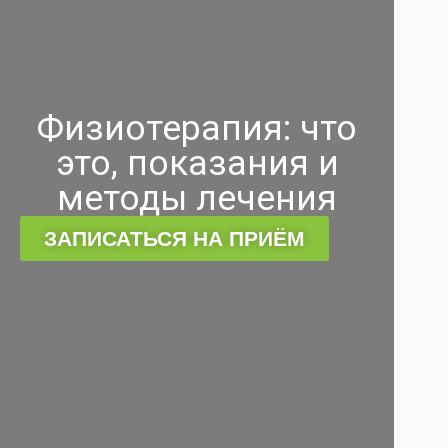
Физиотерапия: что
это, показания и
методы лечения
ЗАПИСАТЬСЯ НА ПРИЁМ