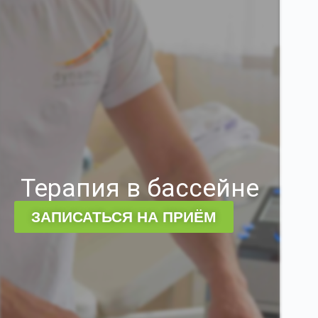
Терапия в бассейне
ЗАПИСАТЬСЯ НА ПРИЁМ