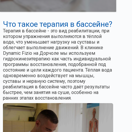
Что такое терапия в бассейне?
Терапия в бассейне - это вид реабилитации, при
котором упражнения выполняются в тёплой
воде, что уменьшает нагрузку на суставы и
облегчает выполнение движений. В клинике
Dynamic Fizio на Дорчоле мы используем
гидрокинезитерапию как часть индивидуальной
программы восстановления, подобранной под
состояние и цели каждого пациента. Тёплая вода
одновременно воздействует на мышцы,
суставы и нервную систему, поэтому
реабилитация в бассейне часто даёт результаты
быстрее, чем занятия на суше, особенно на
ранних этапах восстановления.