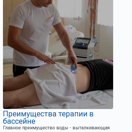
Преимущества терапии в
бассейне
Главное преимущество воды - выталкивающая