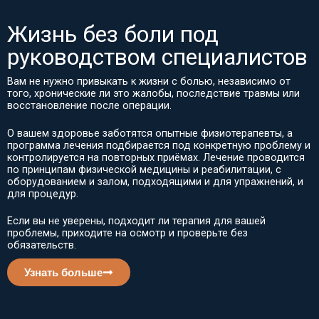
Жизнь без боли под
руководством специалистов
Вам не нужно привыкать к жизни с болью, независимо от
того, хронические ли это жалобы, последствие травмы или
восстановление после операции.
О вашем здоровье заботятся опытные физиотерапевты, а
программа лечения подбирается под конкретную проблему и
контролируется на повторных приёмах. Лечение проводится
по принципам физической медицины и реабилитации, с
оборудованием и залом, подходящими и для упражнений, и
для процедур.
Если вы не уверены, подходит ли терапия для вашей
проблемы, приходите на осмотр и проверьте без
обязательств.
Узнать больше