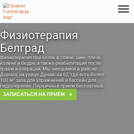
Физиотерапия
Белград
Физиотерапия при болях в спине, шее, плече,
колене и бедре, а также реабилитация после
травм и операций. Мы находимся в районе
Дорчол, на улице Дунавска 62, где есть более
100 м² зала для упражнений и бассейн для
гидротерапии. Первичный приём бесплатный.
ЗАПИСАТЬСЯ НА ПРИЁМ