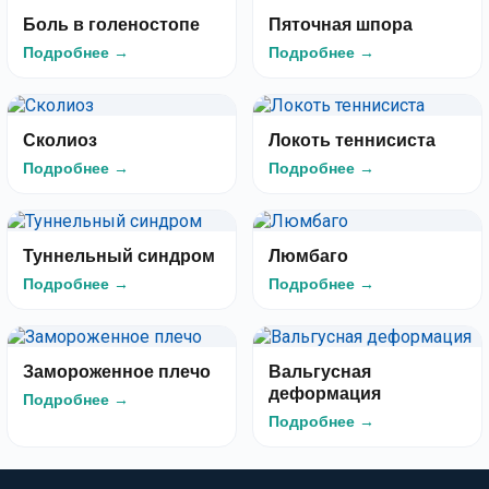
Боль в голеностопе
Пяточная шпора
Подробнее →
Подробнее →
Сколиоз
Локоть теннисиста
Подробнее →
Подробнее →
Туннельный синдром
Люмбаго
Подробнее →
Подробнее →
Замороженное плечо
Вальгусная
деформация
Подробнее →
Подробнее →