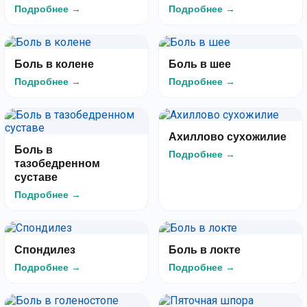
Подробнее →
Подробнее →
Боль в колене
Боль в шее
Подробнее →
Подробнее →
Ахиллово сухожилие
Боль в
Подробнее →
тазобедренном
суставе
Подробнее →
Спондилез
Боль в локте
Подробнее →
Подробнее →