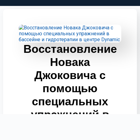
Восстановление
Новака
Джоковича с
помощью
специальных
упражнений в
бассейне и